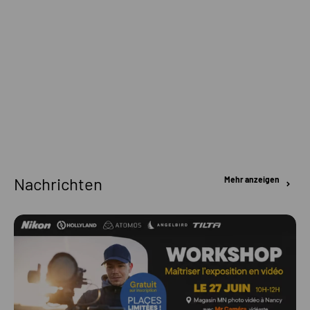
Nachrichten
Mehr anzeigen