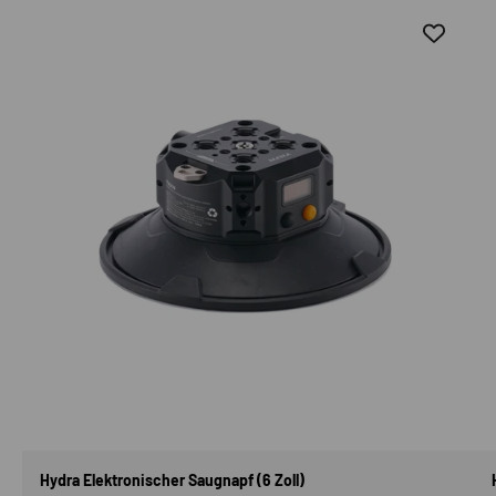
Hydra Elektronischer Saugnapf (6 Zoll)