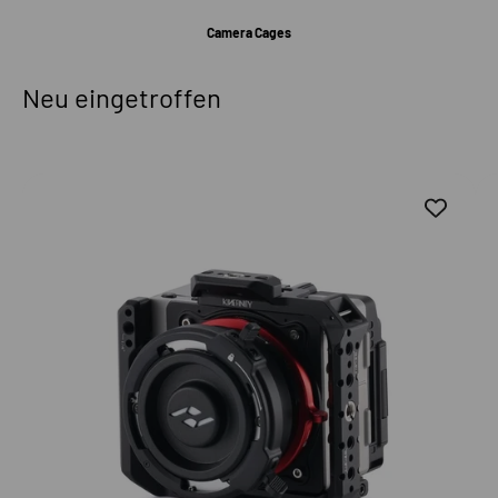
Camera Cages
Neu eingetroffen