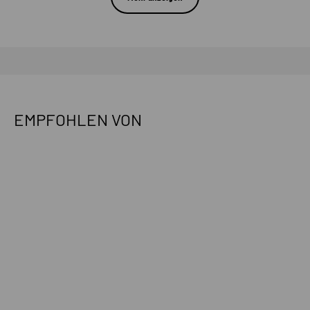
EMPFOHLEN VON